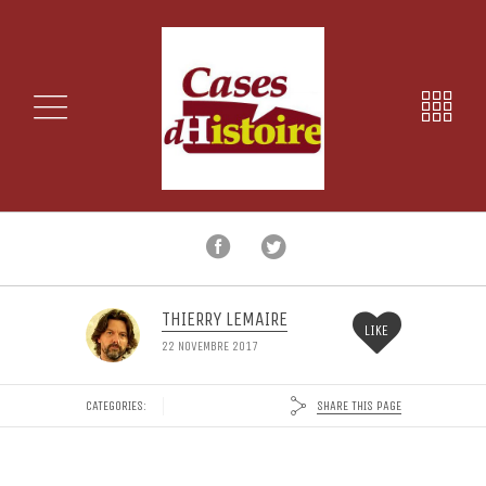
THIERRY LEMAIRE
LIKE
22 NOVEMBRE 2017
SHARE THIS PAGE
CATEGORIES: