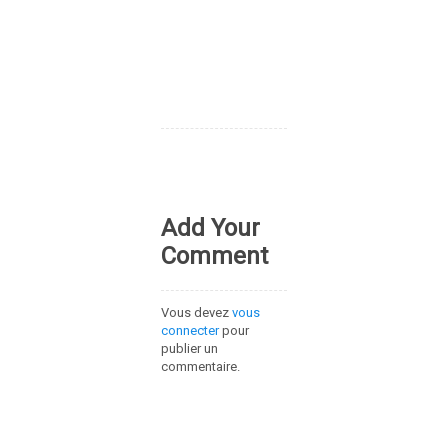
Add Your
Comment
Vous devez
vous
connecter
pour
publier un
commentaire.