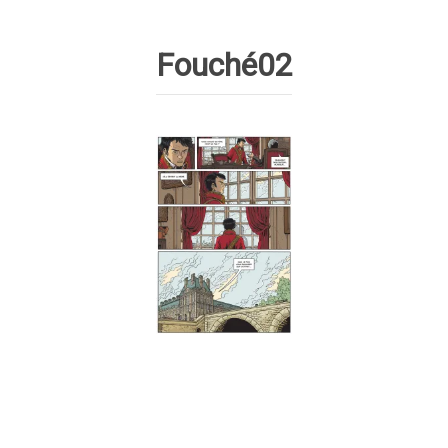
Fouché02