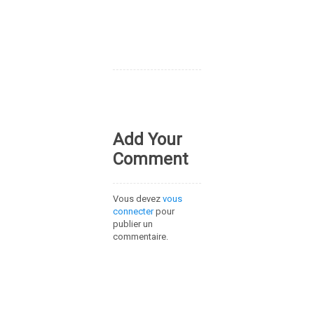
Add Your
Comment
Vous devez
vous
connecter
pour
publier un
commentaire.