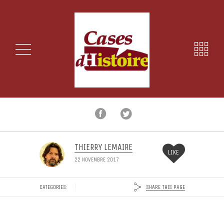
THIERRY LEMAIRE
LIKE
22 NOVEMBRE 2017
SHARE THIS PAGE
CATEGORIES: