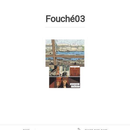
Fouché03