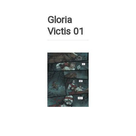
Gloria
Victis 01