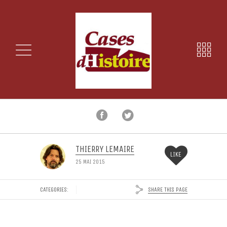
THIERRY LEMAIRE
LIKE
25 MAI 2015
SHARE THIS PAGE
CATEGORIES: