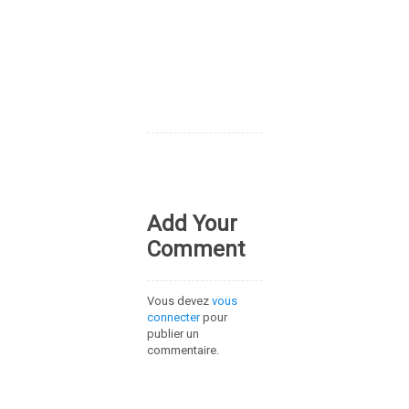
Add Your
Comment
Vous devez
vous
connecter
pour
publier un
commentaire.