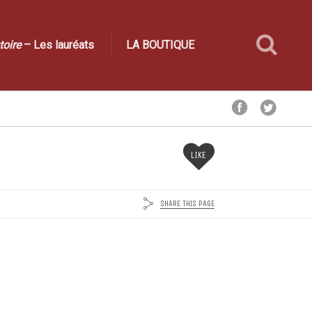
toire
– Les lauréats
LA BOUTIQUE
LIKE
SHARE THIS PAGE