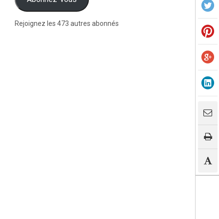
Rejoignez les 473 autres abonnés