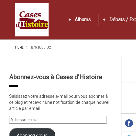
Albums
Débats / Ex
HOME
HENRIQUET02
Abonnez-vous à Cases d'Histoire
Saisissez votre adresse e-mail pour vous abonner à
ce blog et recevoir une notification de chaque nouvel
article par email.
Abonnez-vous