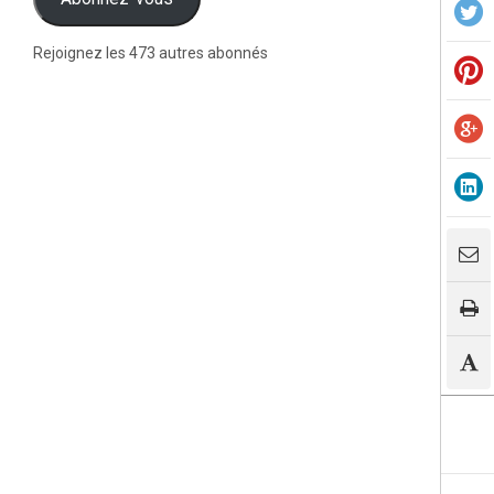
Rejoignez les 473 autres abonnés