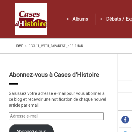
Albums
Débats / Ex
HOME
JESUIT_WITH_JAPANESE_NOBLEMAN
Abonnez-vous à Cases d'Histoire
Saisissez votre adresse e-mail pour vous abonner à
ce blog et recevoir une notification de chaque nouvel
article par email.
Abonnez-vous