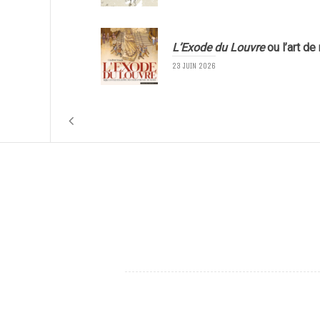
L’Exode du Louvre
ou l’art de
23 JUIN 2026