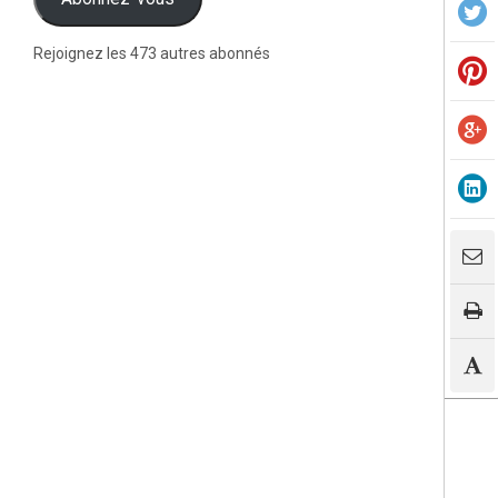
Rejoignez les 473 autres abonnés