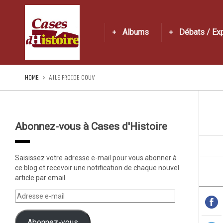
Albums
Débats / Ex
HOME
AILE FROIDE COUV
Abonnez-vous à Cases d'Histoire
Saisissez votre adresse e-mail pour vous abonner à
ce blog et recevoir une notification de chaque nouvel
article par email.
Abonnez-vous