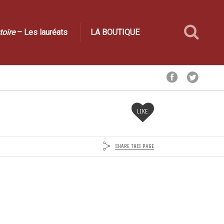
toire
– Les lauréats
LA BOUTIQUE
LIKE
SHARE THIS PAGE