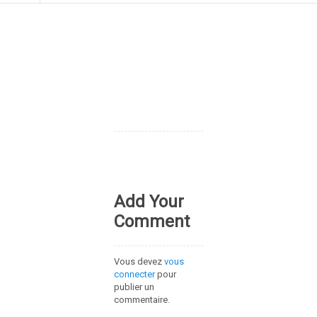
Add Your
Comment
Vous devez
vous
connecter
pour
publier un
commentaire.