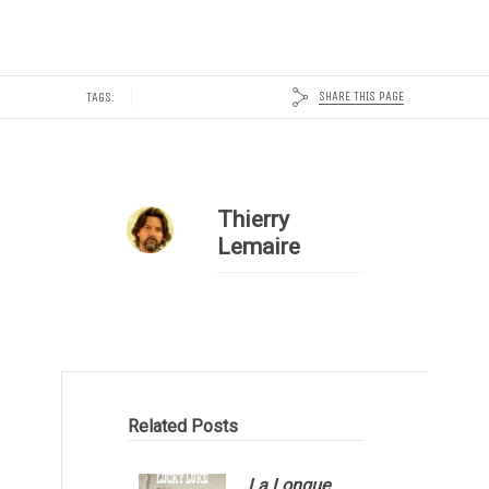
SHARE THIS PAGE
TAGS:
Thierry
Lemaire
Related Posts
La Longue