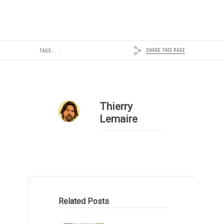
SHARE THIS PAGE
TAGS:
Thierry
Lemaire
Related Posts