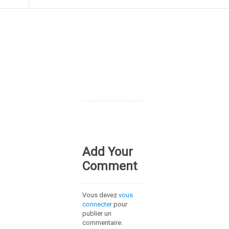
Add Your
Comment
Vous devez
vous
connecter
pour
publier un
commentaire.