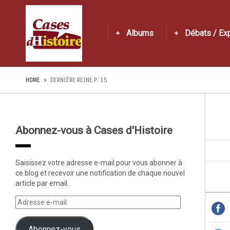
Albums
Débats / Ex
HOME
DERNIÈRE REINE P. 15
Abonnez-vous à Cases d'Histoire
Saisissez votre adresse e-mail pour vous abonner à
ce blog et recevoir une notification de chaque nouvel
article par email.
Abonnez-vous