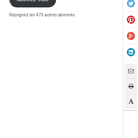
Rejoignez les 473 autres abonnés