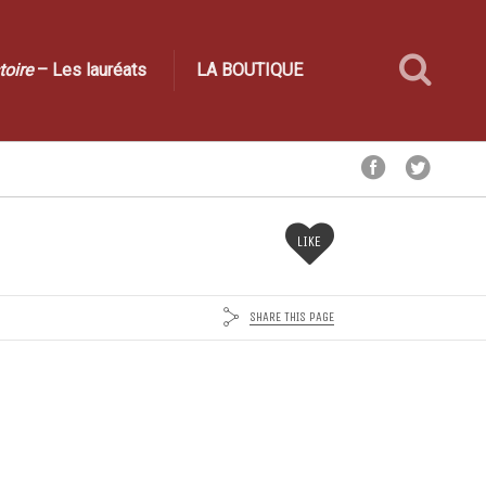
toire
– Les lauréats
LA BOUTIQUE
LIKE
SHARE THIS PAGE