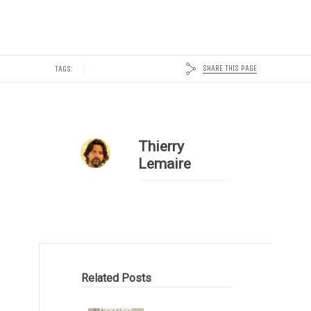
SHARE THIS PAGE
TAGS:
Thierry
Lemaire
Related Posts