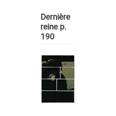
Dernière
reine p.
190