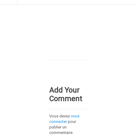
Add Your
Comment
Vous devez
vous
connecter
pour
publier un
commentaire.