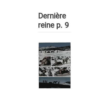
Dernière
reine p. 9