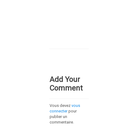
Add Your
Comment
Vous devez
vous
connecter
pour
publier un
commentaire.