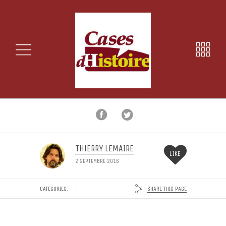
THIERRY LEMAIRE
LIKE
2 SEPTEMBRE 2016
SHARE THIS PAGE
CATEGORIES: