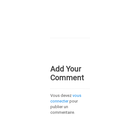
Add Your
Comment
Vous devez
vous
connecter
pour
publier un
commentaire.