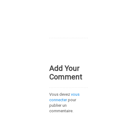
Add Your
Comment
Vous devez
vous
connecter
pour
publier un
commentaire.