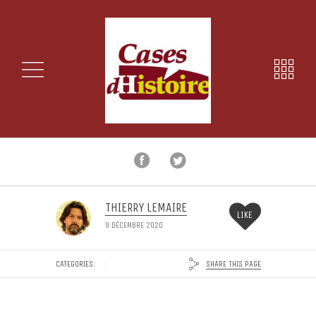
THIERRY LEMAIRE
LIKE
9 DÉCEMBRE 2020
SHARE THIS PAGE
CATEGORIES: