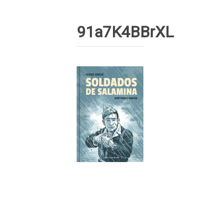
91a7K4BBrXL