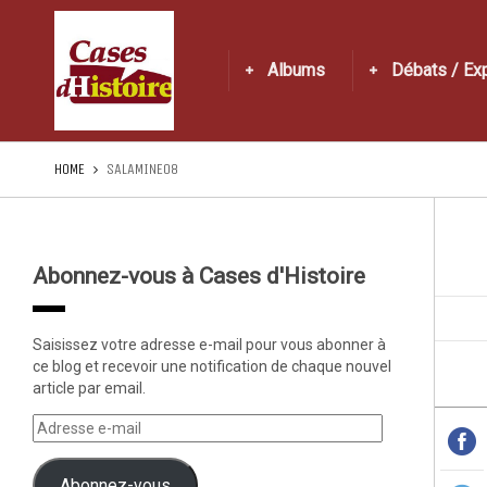
Albums
Débats / Ex
HOME
SALAMINE08
Abonnez-vous à Cases d'Histoire
Saisissez votre adresse e-mail pour vous abonner à
ce blog et recevoir une notification de chaque nouvel
article par email.
Abonnez-vous