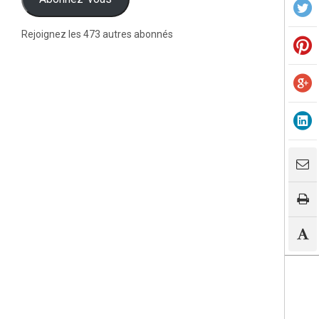
Rejoignez les 473 autres abonnés