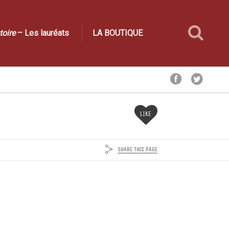
toire
– Les lauréats
LA BOUTIQUE
LIKE
SHARE THIS PAGE