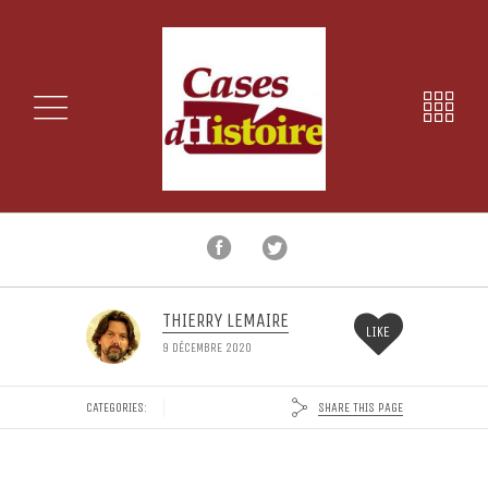
THIERRY LEMAIRE
LIKE
9 DÉCEMBRE 2020
SHARE THIS PAGE
CATEGORIES: