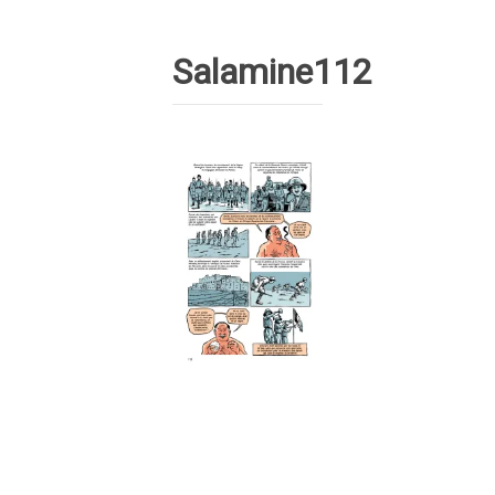
Salamine112