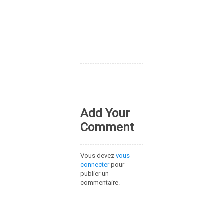
Add Your
Comment
Vous devez
vous
connecter
pour
publier un
commentaire.