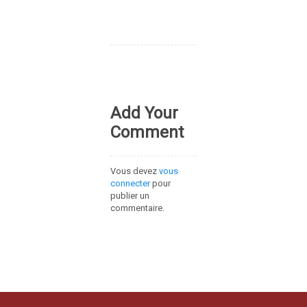
Add Your
Comment
Vous devez
vous
connecter
pour
publier un
commentaire.