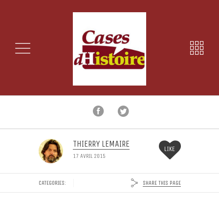
THIERRY LEMAIRE
LIKE
17 AVRIL 2015
SHARE THIS PAGE
CATEGORIES: