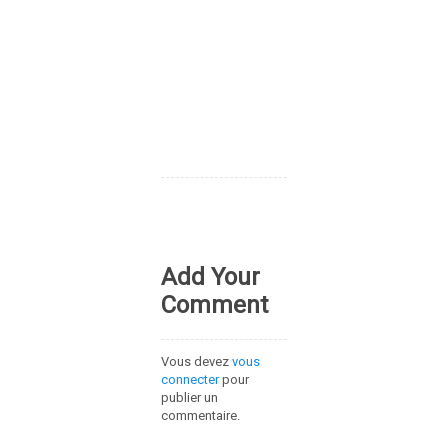
Add Your
Comment
Vous devez
vous
connecter
pour
publier un
commentaire.