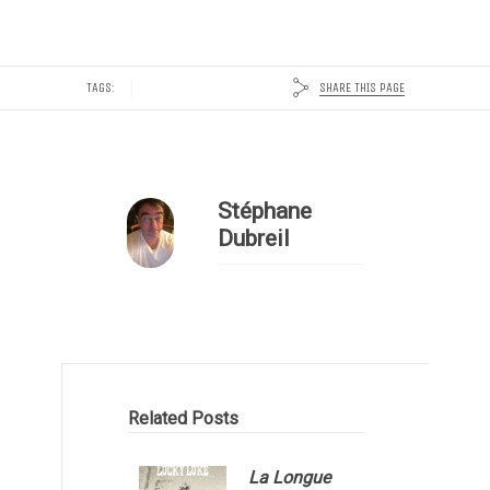
SHARE THIS PAGE
TAGS:
Stéphane
Dubreil
Related Posts
La Longue