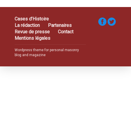
Cases d’Histoire
La rédaction
Partenaires
Revue de presse
Contact
Mentions légales
Wordpress theme for personal masonry
blog and magazine