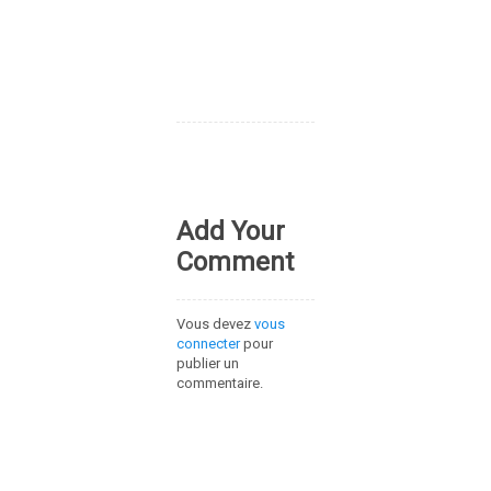
Add Your
Comment
Vous devez
vous
connecter
pour
publier un
commentaire.