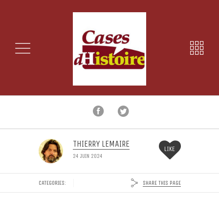
THIERRY LEMAIRE
LIKE
24 JUIN 2024
SHARE THIS PAGE
CATEGORIES: