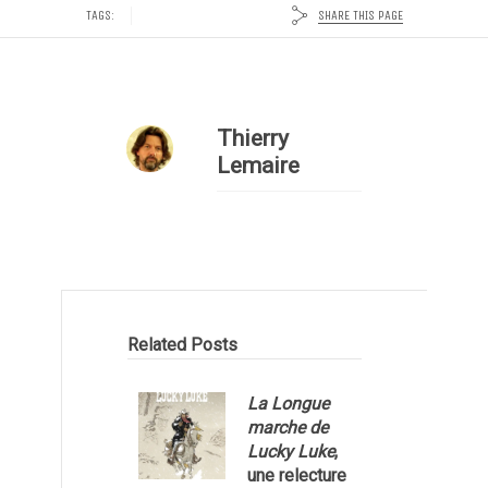
SHARE THIS PAGE
TAGS:
Thierry
Lemaire
Related Posts
La Longue
marche de
Lucky Luke
,
une relecture