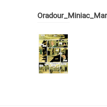
Oradour_Miniac_Mar