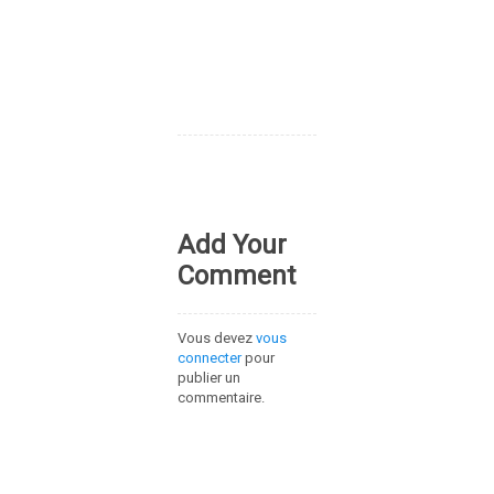
Add Your
Comment
Vous devez
vous
connecter
pour
publier un
commentaire.