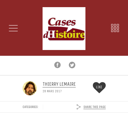
THIERRY LEMAIRE
LIKE
28 MARS 2017
SHARE THIS PAGE
CATEGORIES: