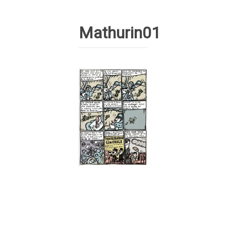
Mathurin01