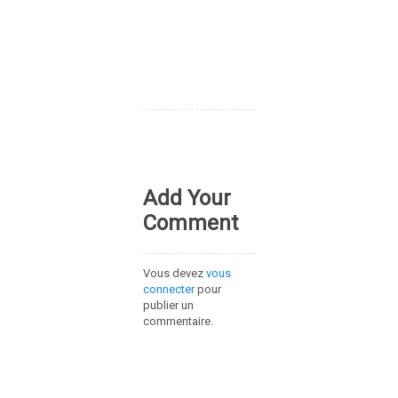
Add Your
Comment
Vous devez
vous
connecter
pour
publier un
commentaire.