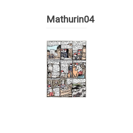
Mathurin04