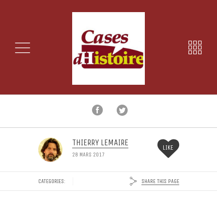
THIERRY LEMAIRE
LIKE
28 MARS 2017
SHARE THIS PAGE
CATEGORIES: