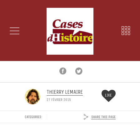
THIERRY LEMAIRE
LIKE
27 FÉVRIER 2015
SHARE THIS PAGE
CATEGORIES: