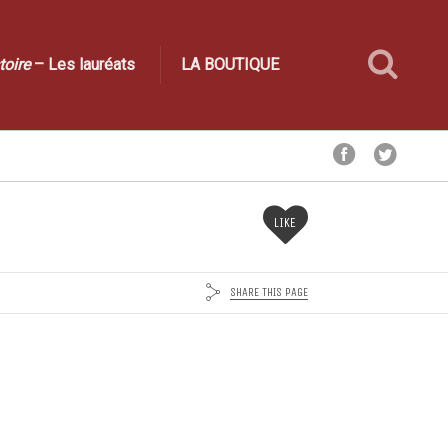
toire
– Les lauréats
LA BOUTIQUE
LIKE
SHARE THIS PAGE