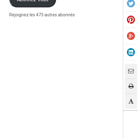
Rejoignez les 473 autres abonnés