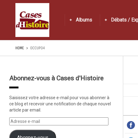
Albums
Débats / Ex
HOME
OCCUP04
Abonnez-vous à Cases d'Histoire
Saisissez votre adresse e-mail pour vous abonner à
ce blog et recevoir une notification de chaque nouvel
article par email.
Abonnez-vous