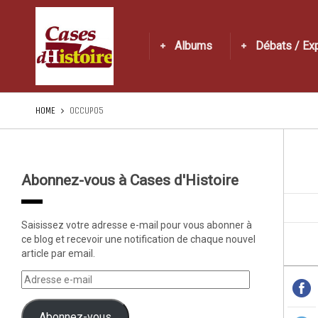
Albums
Débats / Ex
HOME
OCCUP05
Abonnez-vous à Cases d'Histoire
Saisissez votre adresse e-mail pour vous abonner à
ce blog et recevoir une notification de chaque nouvel
article par email.
Abonnez-vous