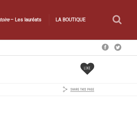
toire
– Les lauréats
LA BOUTIQUE
LIKE
SHARE THIS PAGE