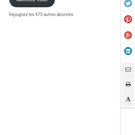
Rejoignez les 473 autres abonnés