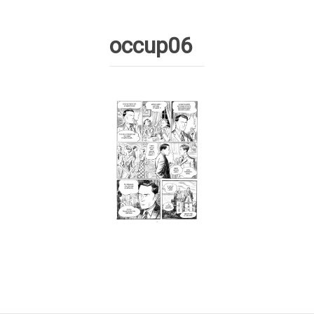
occup06