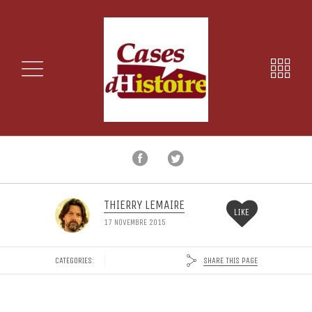
THIERRY LEMAIRE
LIKE
17 NOVEMBRE 2015
SHARE THIS PAGE
CATEGORIES: