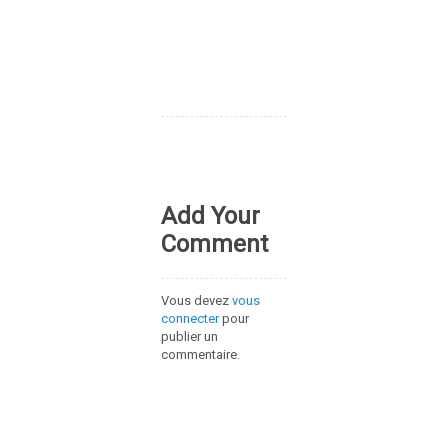
Add Your
Comment
Vous devez
vous
connecter
pour
publier un
commentaire.