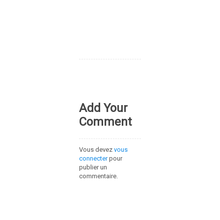
Add Your
Comment
Vous devez
vous
connecter
pour
publier un
commentaire.