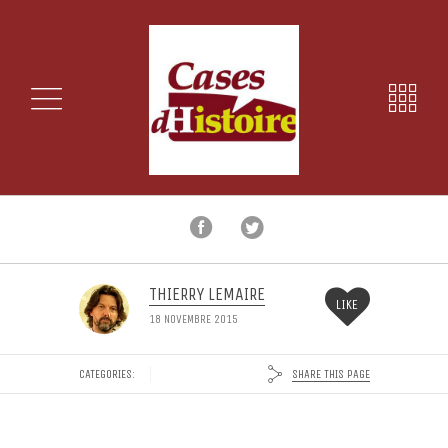
THIERRY LEMAIRE
LIKE
18 NOVEMBRE 2015
SHARE THIS PAGE
CATEGORIES: