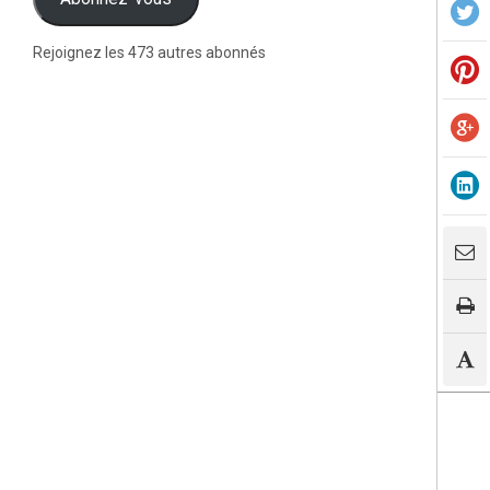
Rejoignez les 473 autres abonnés