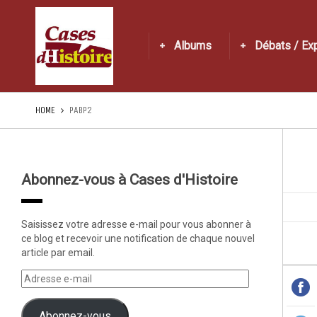
Albums
Débats / Ex
HOME
PABP2
Abonnez-vous à Cases d'Histoire
Saisissez votre adresse e-mail pour vous abonner à
ce blog et recevoir une notification de chaque nouvel
article par email.
Abonnez-vous