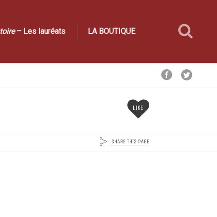
toire
– Les lauréats
LA BOUTIQUE
LIKE
SHARE THIS PAGE