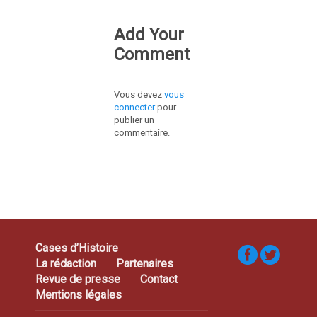
Add Your
Comment
Vous devez
vous
connecter
pour
publier un
commentaire.
Cases d’Histoire
La rédaction
Partenaires
Revue de presse
Contact
Mentions légales