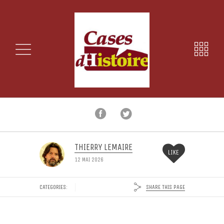
THIERRY LEMAIRE
LIKE
12 MAI 2026
SHARE THIS PAGE
CATEGORIES: