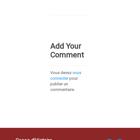
Add Your
Comment
Vous devez
vous
connecter
pour
publier un
commentaire.