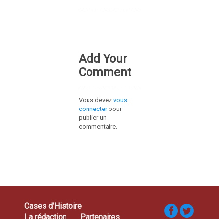
Add Your
Comment
Vous devez
vous
connecter
pour
publier un
commentaire.
Cases d’Histoire
La rédaction
Partenaires