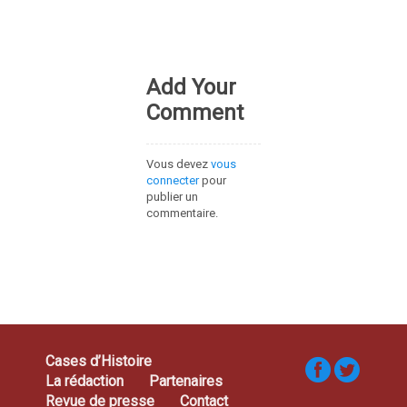
Add Your
Comment
Vous devez
vous
connecter
pour
publier un
commentaire.
Cases d’Histoire
La rédaction
Partenaires
Revue de presse
Contact