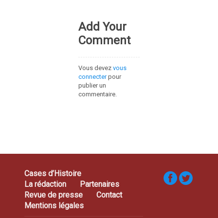
Add Your
Comment
Vous devez
vous
connecter
pour
publier un
commentaire.
Cases d’Histoire
La rédaction
Partenaires
Revue de presse
Contact
Mentions légales