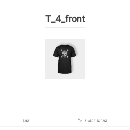
T_4_front
SHARE THIS PAGE
TAGS: