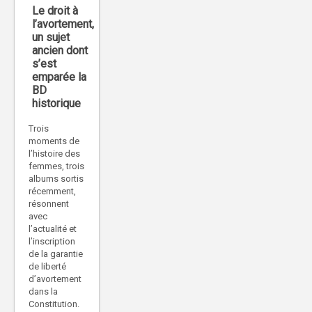
Le droit à
l’avortement,
un sujet
ancien dont
s’est
emparée la
BD
historique
Trois
moments de
l’histoire des
femmes, trois
albums sortis
récemment,
résonnent
avec
l’actualité et
l’inscription
de la garantie
de liberté
d’avortement
dans la
Constitution.