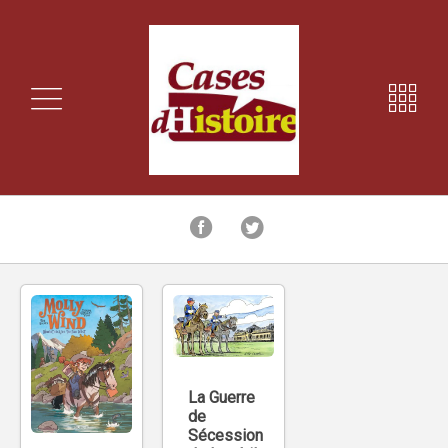
La Guerre
de
Sécession