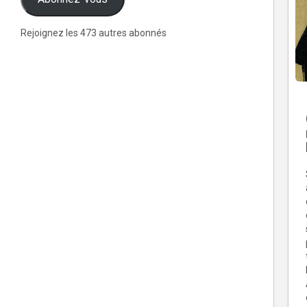
Rejoignez les 473 autres abonnés