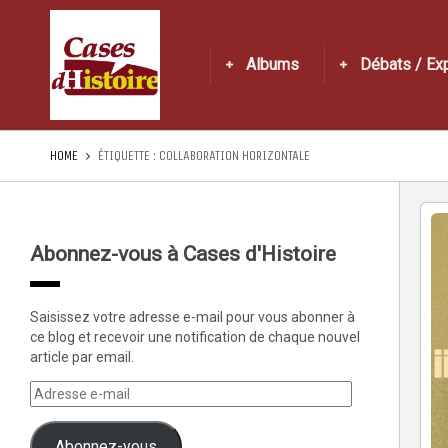
Albums
Débats / Ex
HOME
ÉTIQUETTE :
COLLABORATION HORIZONTALE
Abonnez-vous à Cases d'Histoire
Saisissez votre adresse e-mail pour vous abonner à
ce blog et recevoir une notification de chaque nouvel
article par email.
Abonnez-vous