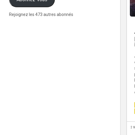
Rejoignez les 473 autres abonnés
2 