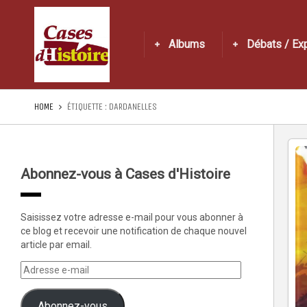
Albums
Débats / Ex
HOME
ÉTIQUETTE :
DARDANELLES
Abonnez-vous à Cases d'Histoire
Saisissez votre adresse e-mail pour vous abonner à
ce blog et recevoir une notification de chaque nouvel
article par email.
Abonnez-vous