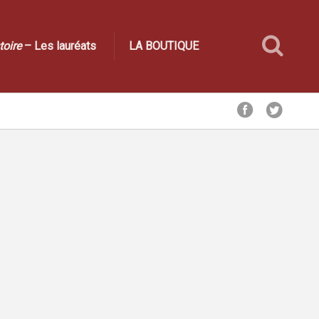
toire
– Les lauréats
LA BOUTIQUE