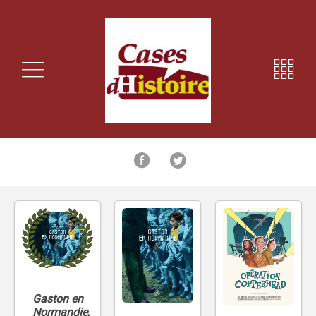
Gaston en
Normandie
,