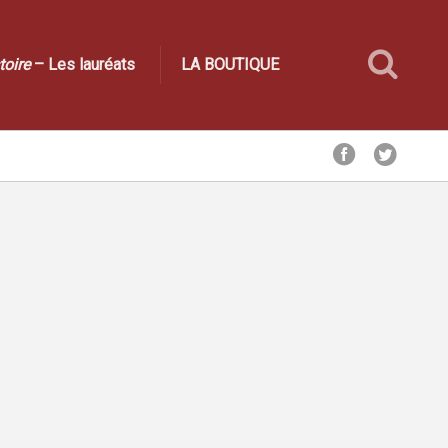
toire
– Les lauréats
LA BOUTIQUE