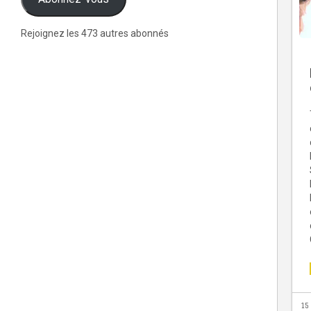
Rejoignez les 473 autres abonnés
15