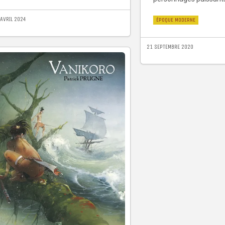
 AVRIL 2024
ÉPOQUE MODERNE
21 SEPTEMBRE 2020