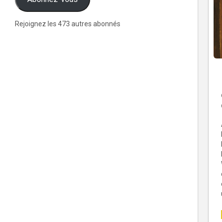
Rejoignez les 473 autres abonnés