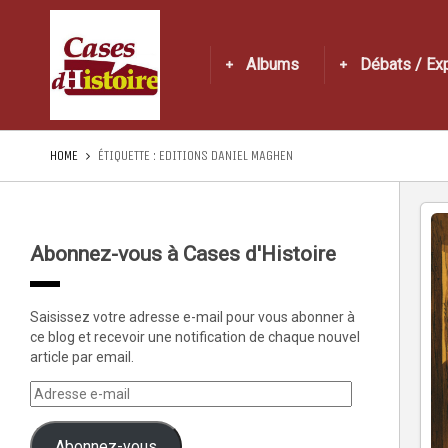
Albums
Débats / Ex
HOME
ÉTIQUETTE :
EDITIONS DANIEL MAGHEN
Abonnez-vous à Cases d'Histoire
Saisissez votre adresse e-mail pour vous abonner à
ce blog et recevoir une notification de chaque nouvel
article par email.
Abonnez-vous