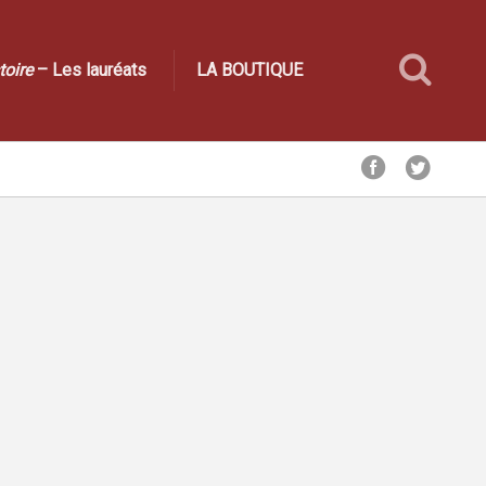
toire
– Les lauréats
LA BOUTIQUE