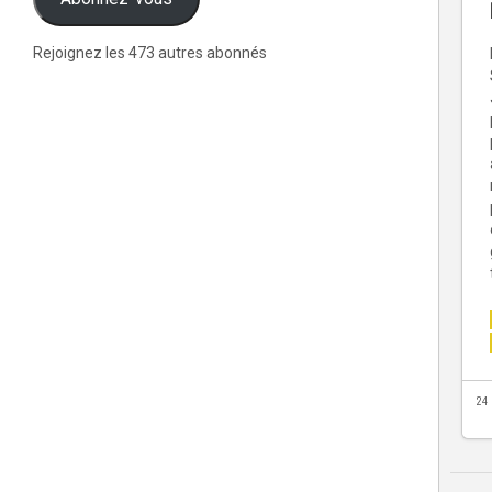
Rejoignez les 473 autres abonnés
24