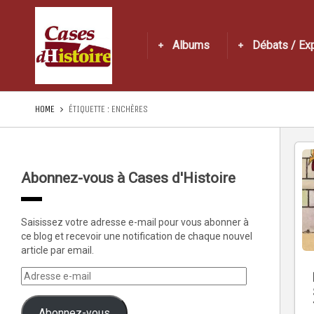
Albums
Débats / Ex
HOME
ÉTIQUETTE :
ENCHÈRES
Abonnez-vous à Cases d'Histoire
Saisissez votre adresse e-mail pour vous abonner à
ce blog et recevoir une notification de chaque nouvel
article par email.
Abonnez-vous