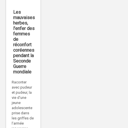
Les
mauvaises
herbes,
l’enfer des
femmes
de
réconfort
coréennes
pendant la
Seconde
Guerre
mondiale
Raconter
avec pudeur
et pudeur, la
vie d’une
jeune
adolescente
prise dans
les griffes de
l’armée