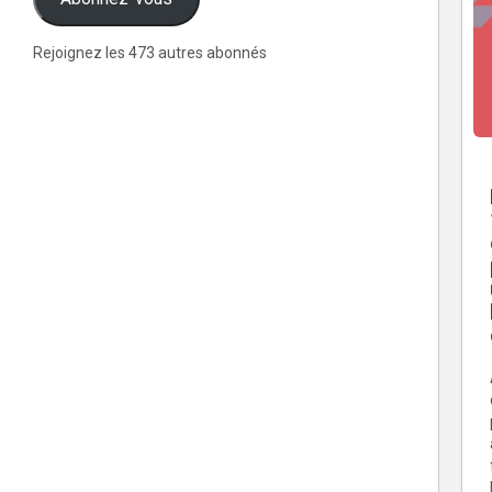
Rejoignez les 473 autres abonnés