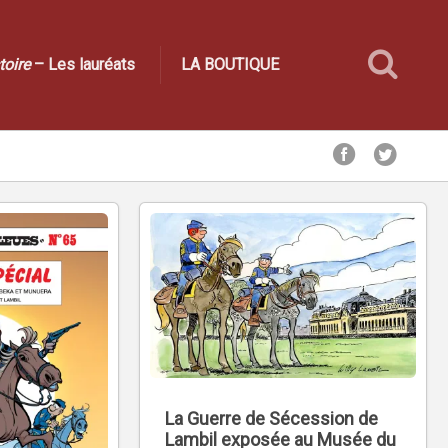
toire
– Les lauréats
LA BOUTIQUE
La Guerre de Sécession de
Lambil exposée au Musée du