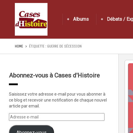
Albums
Débats / Ex
HOME
ÉTIQUETTE :
GUERRE DE SÉCESSION
Abonnez-vous à Cases d'Histoire
Saisissez votre adresse e-mail pour vous abonner à
ce blog et recevoir une notification de chaque nouvel
article par email.
Abonnez-vous