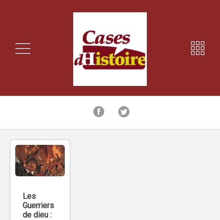
Les
Guerriers
de dieu :