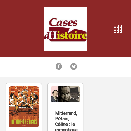
Mitterrand,
Pétain,
Céline : le
romantique,