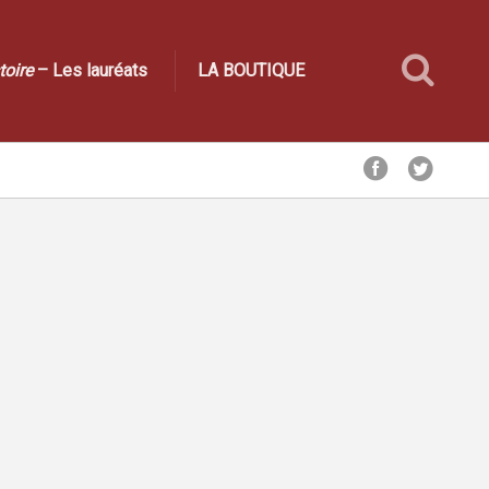
toire
– Les lauréats
LA BOUTIQUE