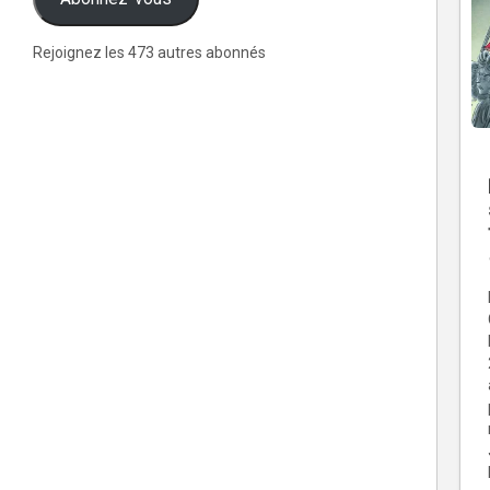
Rejoignez les 473 autres abonnés