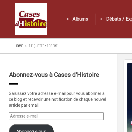
Albums
Débats / Ex
HOME
ÉTIQUETTE :
ROBERT
Abonnez-vous à Cases d'Histoire
Saisissez votre adresse e-mail pour vous abonner à
ce blog et recevoir une notification de chaque nouvel
article par email.
Abonnez-vous