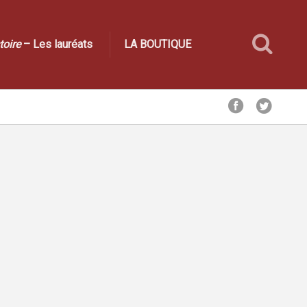
toire
– Les lauréats
LA BOUTIQUE