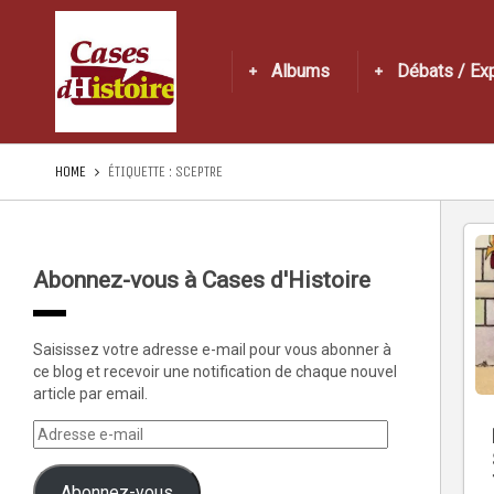
Albums
Débats / Ex
HOME
ÉTIQUETTE :
SCEPTRE
Abonnez-vous à Cases d'Histoire
Saisissez votre adresse e-mail pour vous abonner à
ce blog et recevoir une notification de chaque nouvel
article par email.
Abonnez-vous