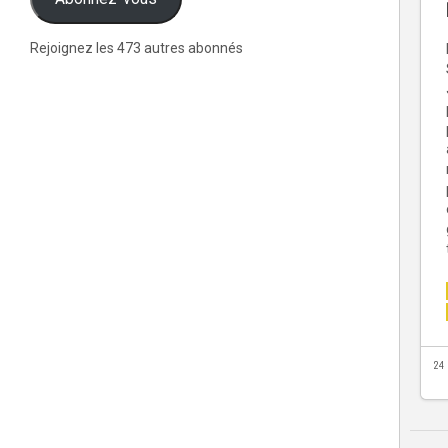
Rejoignez les 473 autres abonnés
24