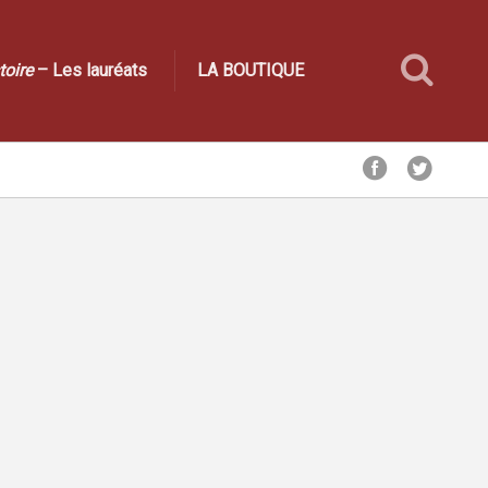
toire
– Les lauréats
LA BOUTIQUE