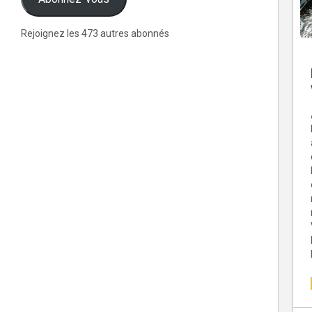
Rejoignez les 473 autres abonnés