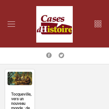
Tocqueville,
vers un
nouveau
monde : de