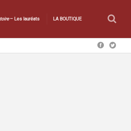
toire
– Les lauréats
LA BOUTIQUE