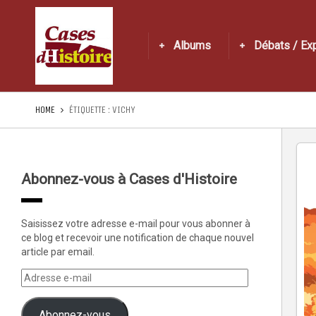
Albums
Débats / Ex
HOME
ÉTIQUETTE :
VICHY
Abonnez-vous à Cases d'Histoire
Saisissez votre adresse e-mail pour vous abonner à
ce blog et recevoir une notification de chaque nouvel
article par email.
Abonnez-vous