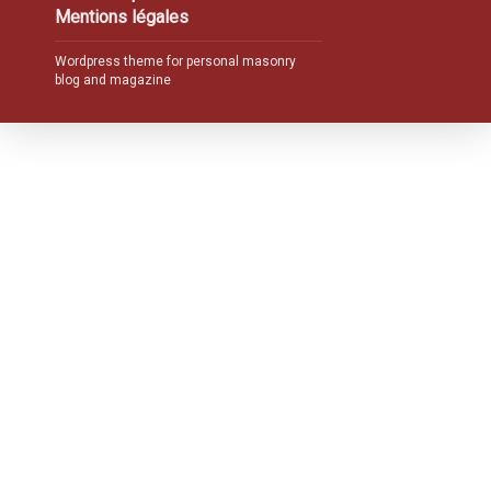
Mentions légales
Wordpress theme for personal masonry
blog and magazine