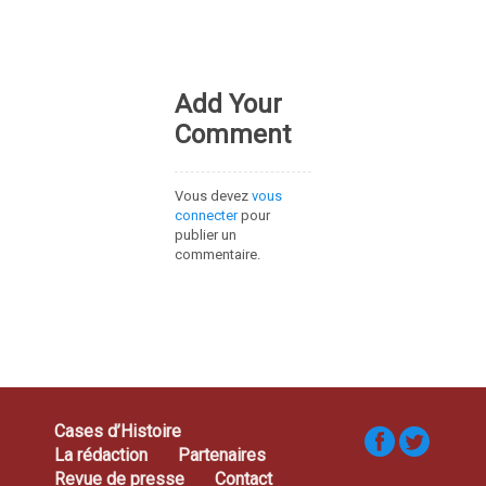
Add Your
Comment
Vous devez
vous
connecter
pour
publier un
commentaire.
Cases d’Histoire
La rédaction
Partenaires
Revue de presse
Contact